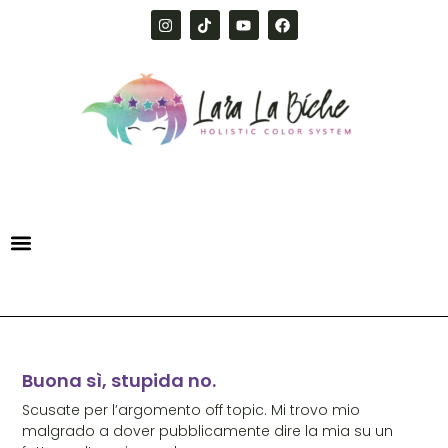
Buona sì, stupida no.
Scusate per l’argomento off topic. Mi trovo mio
malgrado a dover pubblicamente dire la mia su un