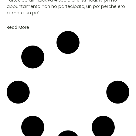
appuntamento non ho partecipato, un po’ perchè ero
al mare, un po’
Read More