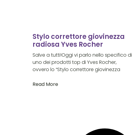
Stylo correttore giovinezza
radiosa Yves Rocher
Salve a tutti!Oggi vi parlo nello specifico di
uno dei prodotti top di Yves Rocher,
ovvero lo “Stylo correttore giovinezza
Read More