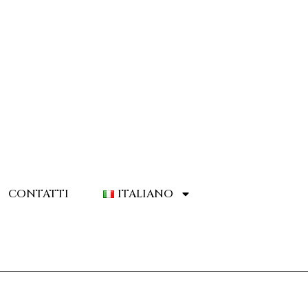
CONTATTI
ITALIANO