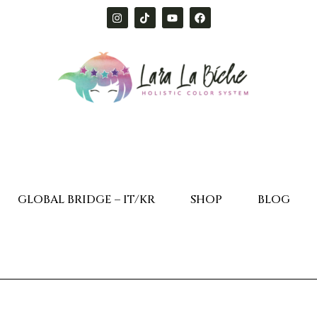
GLOBAL BRIDGE – IT/KR
SHOP
BLOG