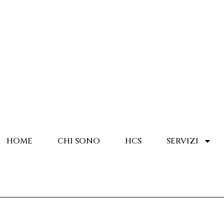
HOME
CHI SONO
HCS
SERVIZI