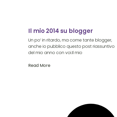
Il mio 2014 su blogger
Un po’ in ritardo, ma come tante blogger,
anche io pubblico questo post riassuntivo
del mio anno con voi.Il mio
Read More