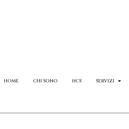
HOME
CHI SONO
HCS
SERVIZI