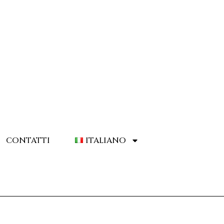
CONTATTI
ITALIANO