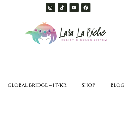
GLOBAL BRIDGE – IT/KR
SHOP
BLOG