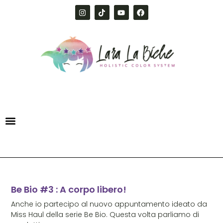
Be Bio #3 : A corpo libero!
Anche io partecipo al nuovo appuntamento ideato da
Miss Haul della serie Be Bio. Questa volta parliamo di