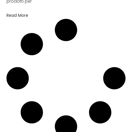
prodotti per
Read More