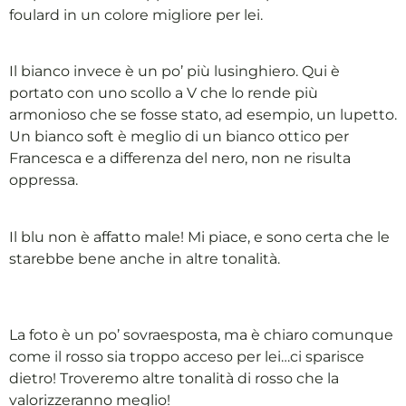
foulard in un colore migliore per lei.
Il bianco invece è un po’ più lusinghiero. Qui è
portato con uno scollo a V che lo rende più
armonioso che se fosse stato, ad esempio, un lupetto.
Un bianco soft è meglio di un bianco ottico per
Francesca e a differenza del nero, non ne risulta
oppressa.
Il blu non è affatto male! Mi piace, e sono certa che le
starebbe bene anche in altre tonalità.
La foto è un po’ sovraesposta, ma è chiaro comunque
come il rosso sia troppo acceso per lei…ci sparisce
dietro! Troveremo altre tonalità di rosso che la
valorizzeranno meglio!