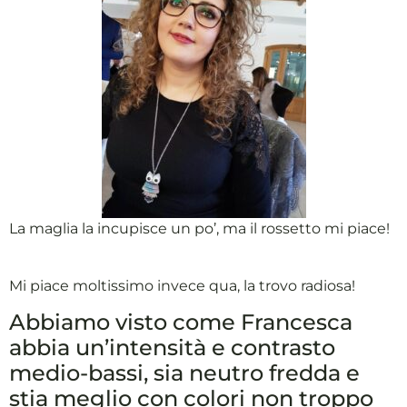
La maglia la incupisce un po’, ma il rossetto mi piace!
Mi piace moltissimo invece qua, la trovo radiosa!
Abbiamo visto come Francesca
abbia un’intensità e contrasto
medio-bassi, sia neutro fredda e
stia meglio con colori non troppo