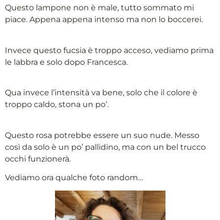
Questo lampone non è male, tutto sommato mi
piace. Appena appena intenso ma non lo boccerei.
Invece questo fucsia è troppo acceso, vediamo prima
le labbra e solo dopo Francesca.
Qua invece l’intensità va bene, solo che il colore è
troppo caldo, stona un po’.
Questo rosa potrebbe essere un suo nude. Messo
così da solo è un po’ pallidino, ma con un bel trucco
occhi funzionerà.
Vediamo ora qualche foto random…