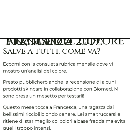
Analisi del colore #32, Marzo 2019: Francesca
Salve a tutti, come va?
Eccomi con la consueta rubrica mensile dove vi
mostro un’analisi del colore.
Presto pubblicherò anche la recensione di alcuni
prodotti skincare in collaborazione con Biomed. Mi
sono presa un mesetto per testarli!
Questo mese tocca a Francesca, una ragazza dai
bellissimi riccioli biondo cenere. Lei ama truccarsi e
ritiene di star meglio coi colori a base fredda ma evita
quelli troppo intensi.