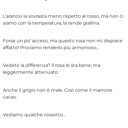
L’arancio la sovrasta meno rispetto al rosso, ma non ci
siamo con la temperatura, la rende giallina.
Forse un po’ acceso, ma questo rosa non mi dispiace
affatto! Proviamo renderlo più armonioso…
Vedete la differenza? Il rosa le sta bene, ma
leggermente attenuato.
Anche il grigio non è male. Così come il marrone
cacao.
Vediamo qualche rossetto…