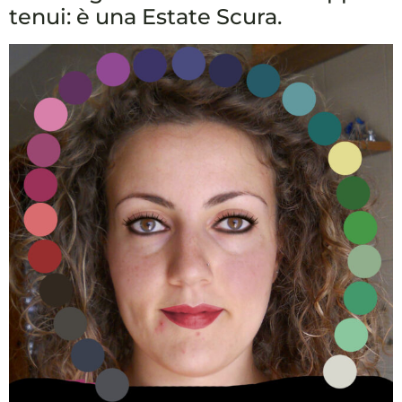
tenui: è una Estate Scura.