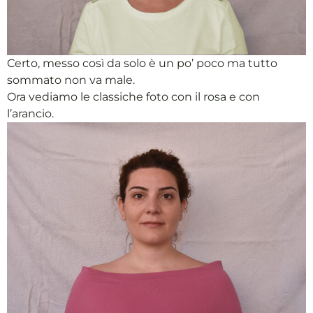
Certo, messo così da solo è un po’ poco ma tutto
sommato non va male.
Ora vediamo le classiche foto con il rosa e con
l’arancio.