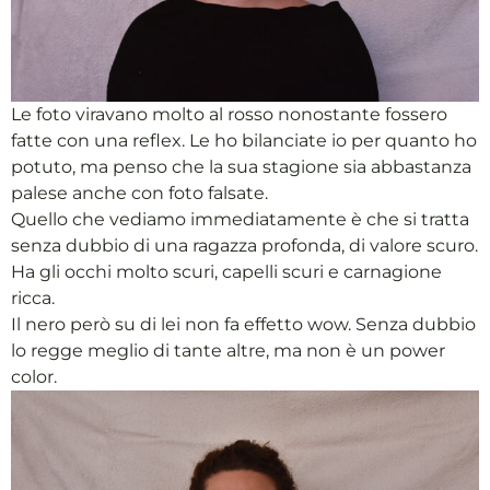
Le foto viravano molto al rosso nonostante fossero
fatte con una reflex. Le ho bilanciate io per quanto ho
potuto, ma penso che la sua stagione sia abbastanza
palese anche con foto falsate.
Quello che vediamo immediatamente è che si tratta
senza dubbio di una ragazza profonda, di valore scuro.
Ha gli occhi molto scuri, capelli scuri e carnagione
ricca.
Il nero però su di lei non fa effetto wow. Senza dubbio
lo regge meglio di tante altre, ma non è un power
color.