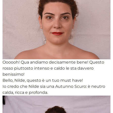
Oooooh! Qua andiamo decisamente bene! Questo
rosso piuttosto intenso e caldo le sta davvero
benissimo!
Bello, Nilde, questo è un tuo must have!
Io credo che Nilde sia una Autunno Scuro: è neutro
calda, ricca e profonda.