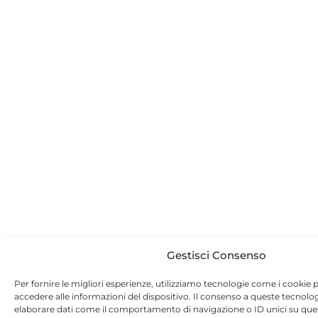
Gestisci Consenso
Per fornire le migliori esperienze, utilizziamo tecnologie come i cookie
accedere alle informazioni del dispositivo. Il consenso a queste tecnolo
elaborare dati come il comportamento di navigazione o ID unici su que