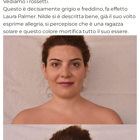
Vediamo i rossetti.
Questo è decisamente grigio e freddino, fa effetto
Laura Palmer. Nilde si è descritta bene, già il suo volto
esprime allegria, si percepisce che è una ragazza
solare e questo colore mortifica tutto il suo essere.