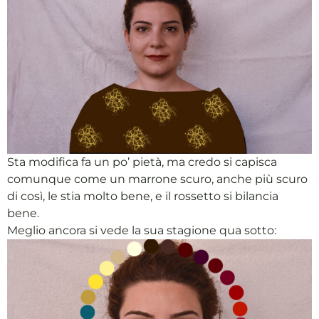
Sta modifica fa un po’ pietà, ma credo si capisca
comunque come un marrone scuro, anche più scuro
di così, le stia molto bene, e il rossetto si bilancia
bene.
Meglio ancora si vede la sua stagione qua sotto: