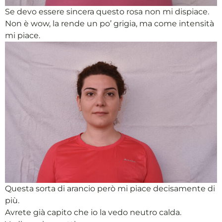
Se devo essere sincera questo rosa non mi dispiace.
Non è wow, la rende un po’ grigia, ma come intensità
mi piace.
Questa sorta di arancio però mi piace decisamente di
più.
Avrete già capito che io la vedo neutro calda.