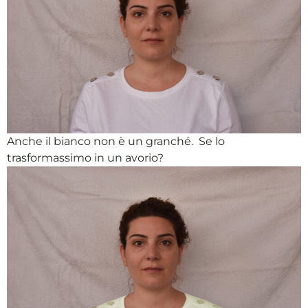
Anche il bianco non è un granché. Se lo
trasformassimo in un avorio?