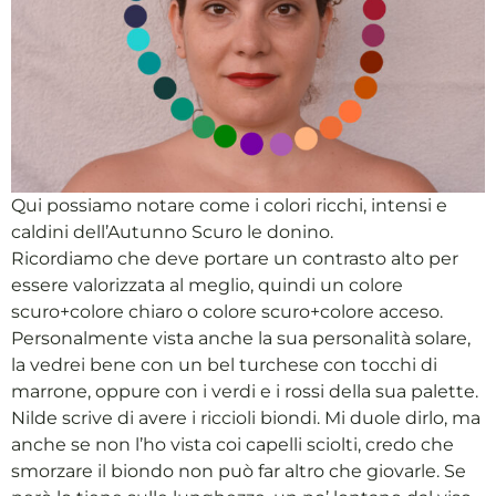
Qui possiamo notare come i colori ricchi, intensi e
caldini dell’Autunno Scuro le donino.
Ricordiamo che deve portare un contrasto alto per
essere valorizzata al meglio, quindi un colore
scuro+colore chiaro o colore scuro+colore acceso.
Personalmente vista anche la sua personalità solare,
la vedrei bene con un bel turchese con tocchi di
marrone, oppure con i verdi e i rossi della sua palette.
Nilde scrive di avere i riccioli biondi. Mi duole dirlo, ma
anche se non l’ho vista coi capelli sciolti, credo che
smorzare il biondo non può far altro che giovarle. Se