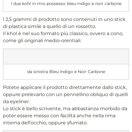
I due kohl in mio possesso: bleu indigo e noir carbone
I 2,5 grammi di prodotto sono contenuti in uno stick
di plastica simile a quello di un rossetto.
Il khol è nel suo formato più classico, ovvero a cono,
come gli originali medio-orentiali.
da sinistra Bleu Indigo e Noir Carbone
Potete applicare il prodotto direttamente dallo stick,
oppure prelevarlo con un pennellino obliquo di quelli
da eyeliner.
Lo stick è bello scrivente, ma abbastanza morbido da
poter essere messo con facilità anche nella rima
interna dell’occhio, oppure sfumato.