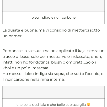
bleu indigo e noir carbone
La durata è buona, ma vi consiglio di metterci sotto
un primer.
Perdonate la stesura, ma ho applicato il kajal senza un
trucco di base, solo per mostrarvelo indossato, eheh,
infatti non ho fondotinta, blush o ombretti…Solo i
khol e un po’ di mascara.
Ho messo il bleu indigo sia sopra, che sotto l’occhio, e
il noir carbone nella rima interna.
che bella occhiaia e che belle sopracciglia