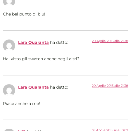
Che bel punto di blu!
20 Aprile 2015 alle 21:38
Lara Quaranta
ha detto:
Hai visto gli swatch anche degli altri?
20 Aprile 2015 alle 21:38
Lara Quaranta
ha detto:
Piace anche a me!
21 Aprile 2015 alle 10:02