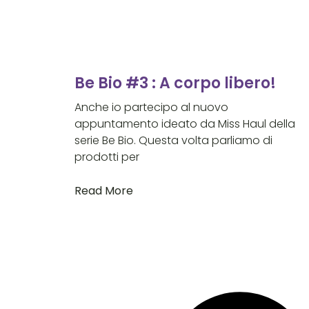
Be Bio #3 : A corpo libero!
Anche io partecipo al nuovo
appuntamento ideato da Miss Haul della
serie Be Bio. Questa volta parliamo di
prodotti per
Read More