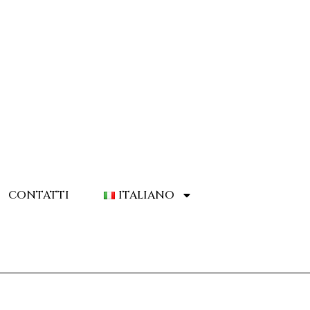
CONTATTI
ITALIANO