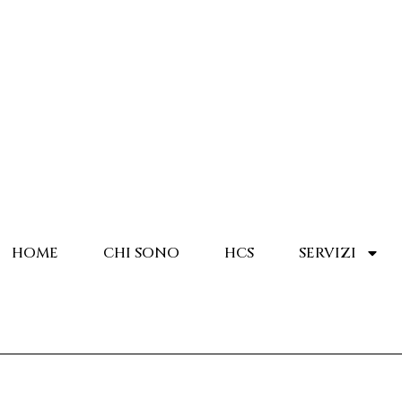
HOME
CHI SONO
HCS
SERVIZI