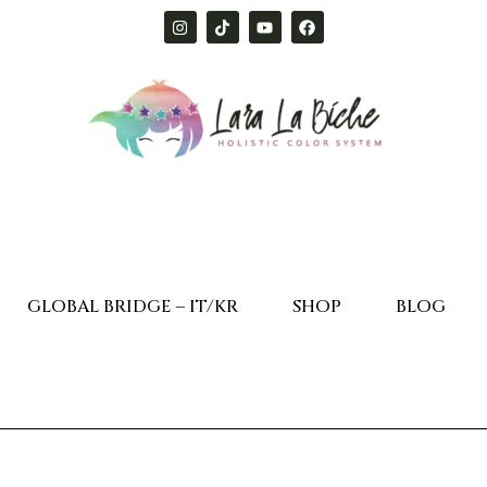
GLOBAL BRIDGE – IT/KR
SHOP
BLOG