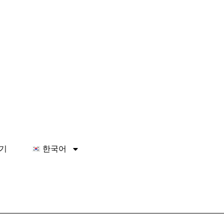
기
한국어