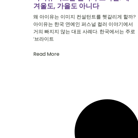
겨울도, 가을도 아니다
왜 아이유는 이미지 컨설턴트를 헷갈리게 할까?
아이유는 한국 연예인 퍼스널 컬러 이야기에서
거의 빠지지 않는 대표 사례다. 한국에서는 주로
‘브라이트
Read More