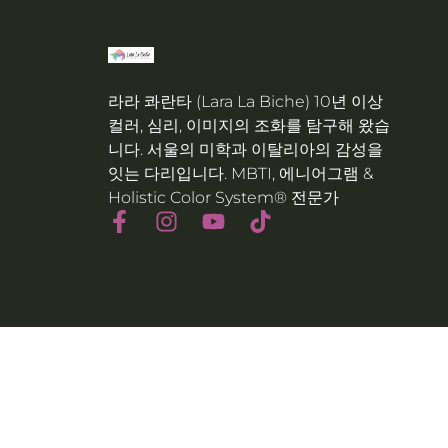
라라 콰란타 (Lara La Biche) 10년 이상
컬러, 심리, 이미지의 조화를 탐구해 왔습
니다. 서울의 미학과 이탈리아의 감성을
잇는 다리입니다. MBTI, 에니어그램 &
Holistic Color System® 전문가