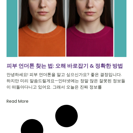
피부 언더톤 찾는 법: 오해 바로잡기 & 정확한 방법
안녕하세요! 피부 언더톤을 알고 싶으신가요? 좋은 결정입니다.
하지만 미리 말씀드릴게요—인터넷에는 정말 많은 잘못된 정보들
이 떠돌아다니고 있어요. 그래서 오늘은 진짜 정보를
Read More