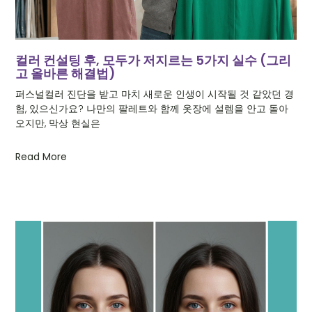
컬러 컨설팅 후, 모두가 저지르는 5가지 실수 (그리
고 올바른 해결법)
퍼스널컬러 진단을 받고 마치 새로운 인생이 시작될 것 같았던 경
험, 있으신가요? 나만의 팔레트와 함께 옷장에 설렘을 안고 돌아
오지만, 막상 현실은
Read More