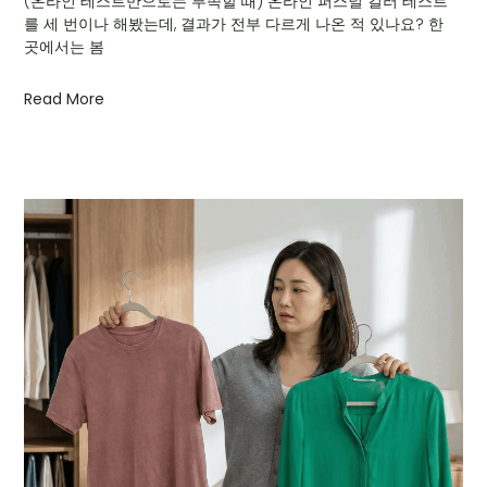
(온라인 테스트만으로는 부족할 때) 온라인 퍼스널 컬러 테스트
를 세 번이나 해봤는데, 결과가 전부 다르게 나온 적 있나요? 한
곳에서는 봄
Read More