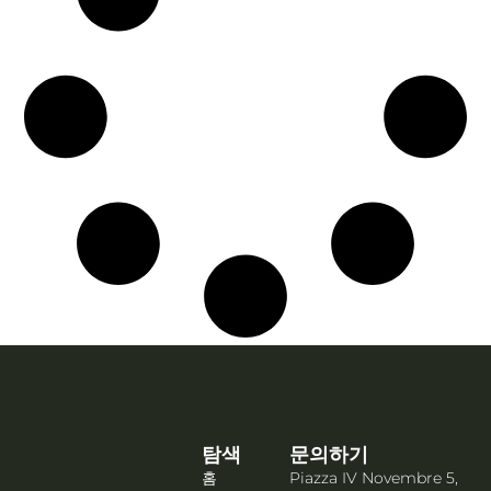
탐색
문의하기
홈
Piazza IV Novembre 5,