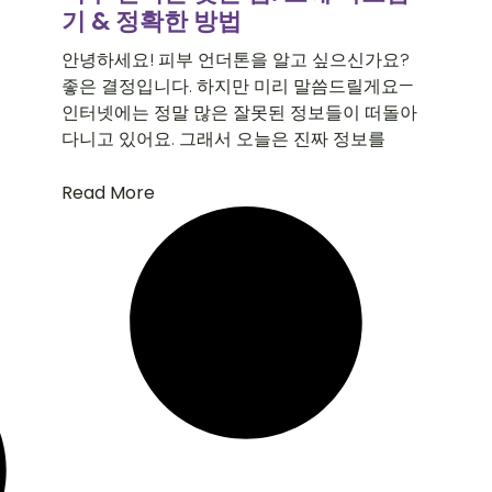
기 & 정확한 방법
안녕하세요! 피부 언더톤을 알고 싶으신가요?
좋은 결정입니다. 하지만 미리 말씀드릴게요—
인터넷에는 정말 많은 잘못된 정보들이 떠돌아
다니고 있어요. 그래서 오늘은 진짜 정보를
Read More