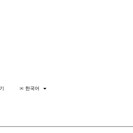
기
한국어