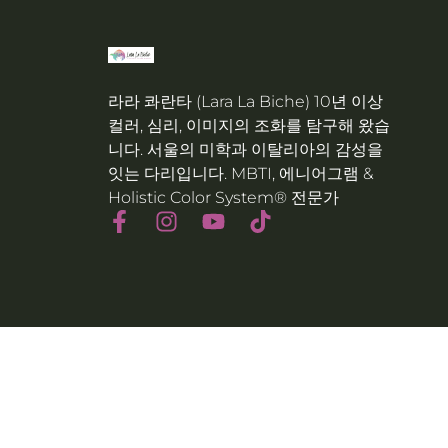
라라 콰란타 (Lara La Biche) 10년 이상
컬러, 심리, 이미지의 조화를 탐구해 왔습
니다. 서울의 미학과 이탈리아의 감성을
잇는 다리입니다. MBTI, 에니어그램 &
Holistic Color System® 전문가