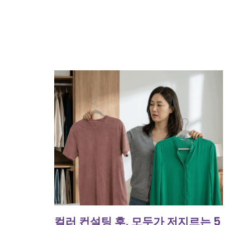
컬러 컨설팅 후, 모두가 저지르는 5