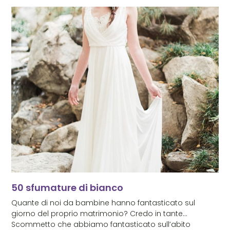
50 sfumature di bianco
Quante di noi da bambine hanno fantasticato sul
giorno del proprio matrimonio? Credo in tante…
Scommetto che abbiamo fantasticato sull’abito