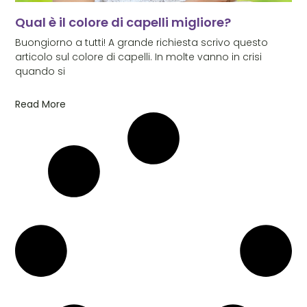
Qual è il colore di capelli migliore?
Buongiorno a tutti! A grande richiesta scrivo questo
articolo sul colore di capelli. In molte vanno in crisi
quando si
Read More