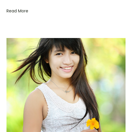
Read More