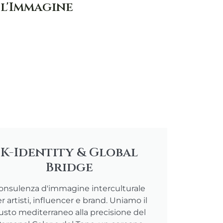
 l'Immagine
K-Identity & Global
Bridge
onsulenza d'immagine interculturale
r artisti, influencer e brand. Uniamo il
usto mediterraneo alla precisione del