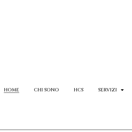
HOME
CHI SONO
HCS
SERVIZI