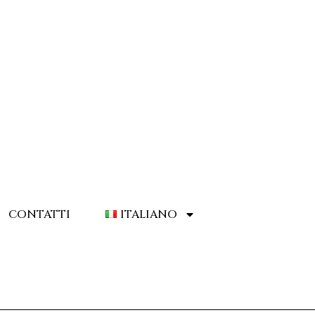
CONTATTI
ITALIANO