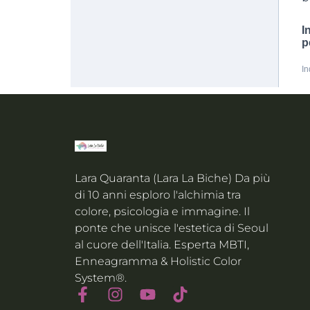
Lara Quaranta (Lara La Biche) Da più
di 10 anni esploro l'alchimia tra
colore, psicologia e immagine. Il
ponte che unisce l'estetica di Seoul
al cuore dell'Italia. Esperta MBTI,
Enneagramma & Holistic Color
System®.