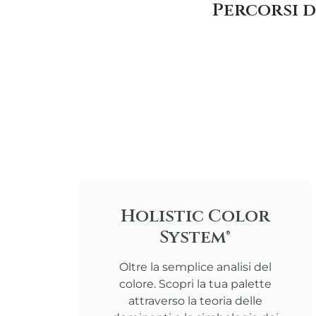
Percorsi d
Holistic Color
System®
Oltre la semplice analisi del
colore. Scopri la tua palette
attraverso la teoria delle