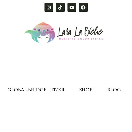
GLOBAL BRIDGE – IT/KR
SHOP
BLOG