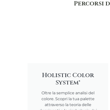
Percorsi d
Holistic Color
System®
Oltre la semplice analisi del
colore. Scopri la tua palette
attraverso la teoria delle