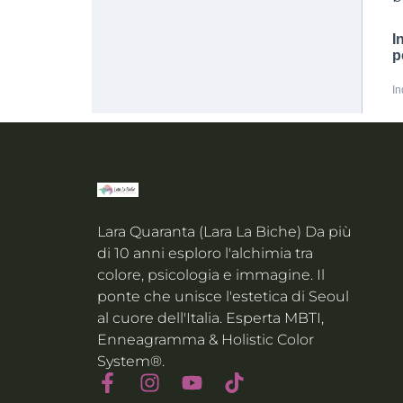
Lara Quaranta (Lara La Biche) Da più
di 10 anni esploro l'alchimia tra
colore, psicologia e immagine. Il
ponte che unisce l'estetica di Seoul
al cuore dell'Italia. Esperta MBTI,
Enneagramma & Holistic Color
System®.