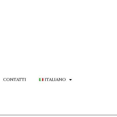
CONTATTI
ITALIANO