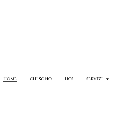
HOME
CHI SONO
HCS
SERVIZI