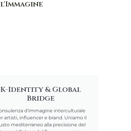
 l'Immagine
K-Identity & Global
Bridge
onsulenza d'immagine interculturale
r artisti, influencer e brand. Uniamo il
usto mediterraneo alla precisione del