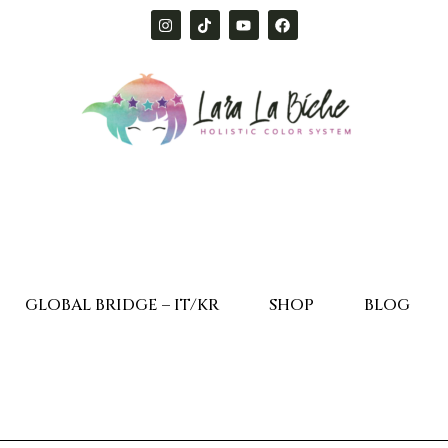
GLOBAL BRIDGE – IT/KR
SHOP
BLOG