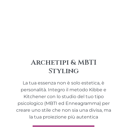
Archetipi & MBTI
Styling
La tua essenza non è solo estetica, è
personalità. Integro il metodo Kibbe e
Kitchener con lo studio del tuo tipo
psicologico (MBTI ed Enneagramma) per
creare uno stile che non sia una divisa, ma
la tua proiezione più autentica