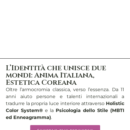
L’Identità che unisce due
mondi: Anima Italiana,
Estetica Coreana
Oltre l’armocromia classica, verso l’essenza. Da 11
anni aiuto persone e talenti internazionali a
tradurre la propria luce interiore attraverso
Holistic
Color System®
e la
Psicologia dello Stile (MBTI
ed Enneagramma)
.