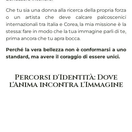
Che tu sia una donna alla ricerca della propria forza
o un artista che deve calcare palcoscenici
internazionali tra Italia e Corea, la mia missione è la
stessa: fare in modo che la tua immagine parli di te,
prima ancora che tu apra bocca.
Perché la vera bellezza non è conformarsi a uno
standard, ma avere il coraggio di essere unici.
Percorsi d'Identità: Dove
l'Anima incontra l'Immagine