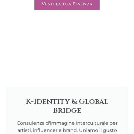
Vesti la tua Essenza
K-Identity & Global
Bridge
Consulenza d'immagine interculturale per
artisti, influencer e brand. Uniamo il gusto