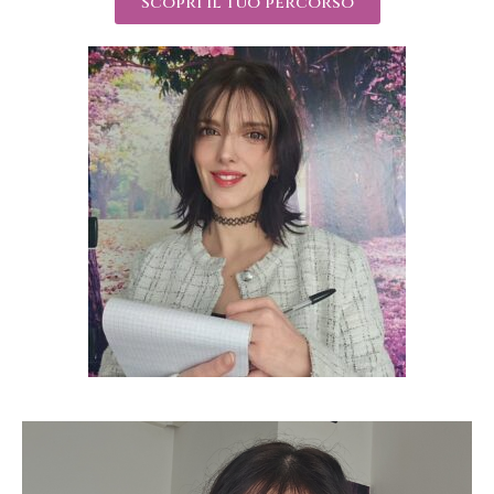
Scopri il tuo percorso