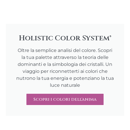
Holistic Color System®
Oltre la semplice analisi del colore. Scopri
la tua palette attraverso la teoria delle
dominanti e la simbologia dei cristalli. Un
viaggio per riconnetterti ai colori che
nutrono la tua energia e potenziano la tua
luce naturale
Scopri i colori dell'anima