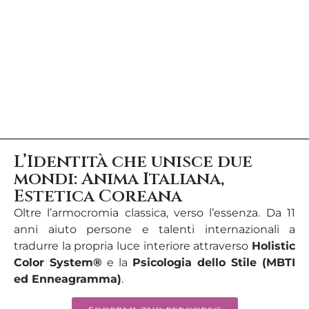
L’Identità che unisce due
mondi: Anima Italiana,
Estetica Coreana
Oltre l’armocromia classica, verso l’essenza. Da 11
anni aiuto persone e talenti internazionali a
tradurre la propria luce interiore attraverso
Holistic
Color System®
e la
Psicologia dello Stile (MBTI
ed Enneagramma)
.