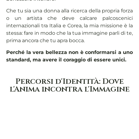
Che tu sia una donna alla ricerca della propria forza
o un artista che deve calcare palcoscenici
internazionali tra Italia e Corea, la mia missione è la
stessa: fare in modo che la tua immagine parli di te,
prima ancora che tu apra bocca.
Perché la vera bellezza non è conformarsi a uno
standard, ma avere il coraggio di essere unici.
Percorsi d'Identità: Dove
l'Anima incontra l'Immagine