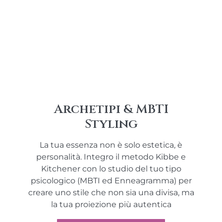
Archetipi & MBTI
Styling
La tua essenza non è solo estetica, è
personalità. Integro il metodo Kibbe e
Kitchener con lo studio del tuo tipo
psicologico (MBTI ed Enneagramma) per
creare uno stile che non sia una divisa, ma
la tua proiezione più autentica