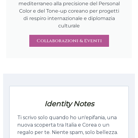
mediterraneo alla precisione del Personal
Color e del Tone-up coreano per progetti
di respiro internazionale e diplomazia
culturale
Collaborazioni & Eventi