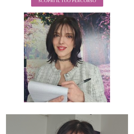
Scopri il tuo percorso