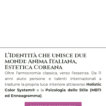
L’Identità che unisce due
mondi: Anima Italiana,
Estetica Coreana
Oltre l’armocromia classica, verso l’essenza. Da 11
anni aiuto persone e talenti internazionali a
tradurre la propria luce interiore attraverso
Holistic
Color System®
e la
Psicologia dello Stile (MBTI
ed Enneagramma)
.