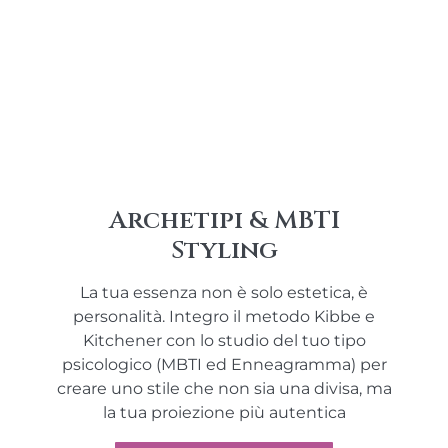
Archetipi & MBTI
Styling
La tua essenza non è solo estetica, è
personalità. Integro il metodo Kibbe e
Kitchener con lo studio del tuo tipo
psicologico (MBTI ed Enneagramma) per
creare uno stile che non sia una divisa, ma
la tua proiezione più autentica