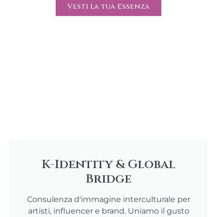
Vesti la tua Essenza
K-Identity & Global
Bridge
Consulenza d'immagine interculturale per
artisti, influencer e brand. Uniamo il gusto