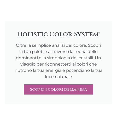
Holistic Color System®
Oltre la semplice analisi del colore. Scopri
la tua palette attraverso la teoria delle
dominanti e la simbologia dei cristalli. Un
viaggio per riconnetterti ai colori che
nutrono la tua energia e potenziano la tua
luce naturale
Scopri i colori dell'anima