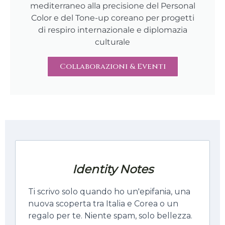
mediterraneo alla precisione del Personal
Color e del Tone-up coreano per progetti
di respiro internazionale e diplomazia
culturale
Collaborazioni & Eventi