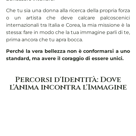
Che tu sia una donna alla ricerca della propria forza
o un artista che deve calcare palcoscenici
internazionali tra Italia e Corea, la mia missione è la
stessa: fare in modo che la tua immagine parli di te,
prima ancora che tu apra bocca.
Perché la vera bellezza non è conformarsi a uno
standard, ma avere il coraggio di essere unici.
Percorsi d'Identità: Dove
l'Anima incontra l'Immagine