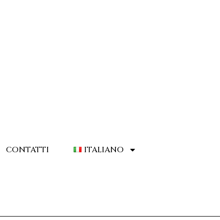
CONTATTI
ITALIANO