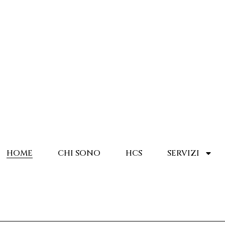
HOME
CHI SONO
HCS
SERVIZI