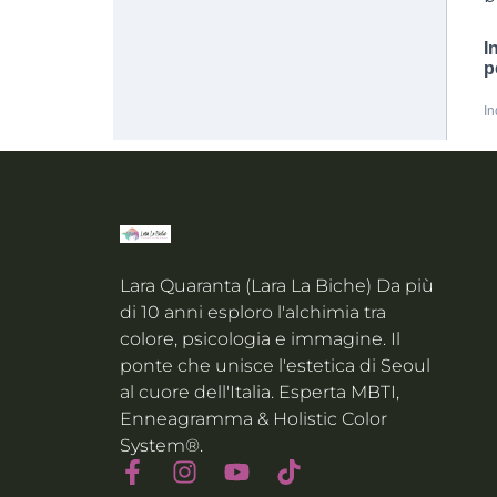
Lara Quaranta (Lara La Biche) Da più
di 10 anni esploro l'alchimia tra
colore, psicologia e immagine. Il
ponte che unisce l'estetica di Seoul
al cuore dell'Italia. Esperta MBTI,
Enneagramma & Holistic Color
System®.