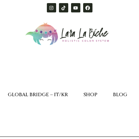
GLOBAL BRIDGE – IT/KR
SHOP
BLOG