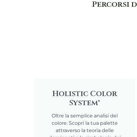
Percorsi d
Holistic Color
System®
Oltre la semplice analisi del
colore. Scopri la tua palette
attraverso la teoria delle