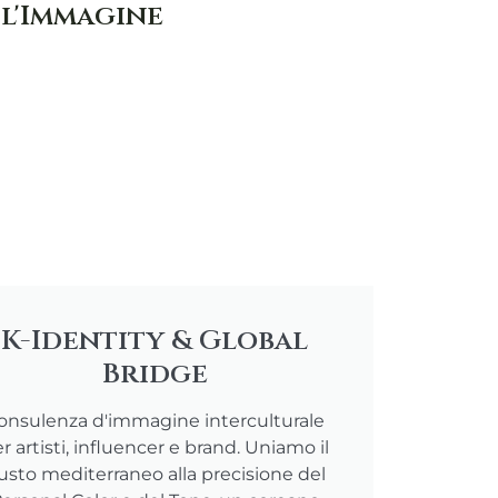
 l'Immagine
K-Identity & Global
Bridge
onsulenza d'immagine interculturale
r artisti, influencer e brand. Uniamo il
usto mediterraneo alla precisione del