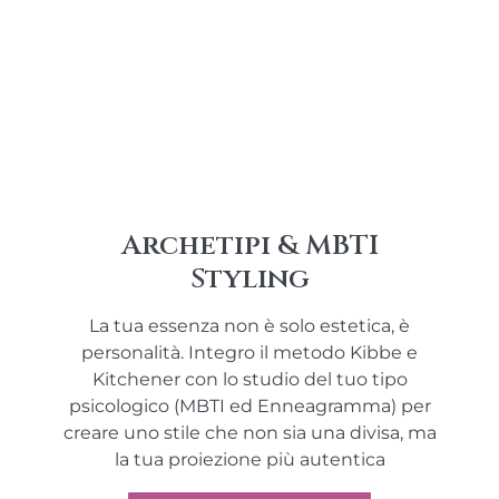
Archetipi & MBTI
Styling
La tua essenza non è solo estetica, è
personalità. Integro il metodo Kibbe e
Kitchener con lo studio del tuo tipo
psicologico (MBTI ed Enneagramma) per
creare uno stile che non sia una divisa, ma
la tua proiezione più autentica