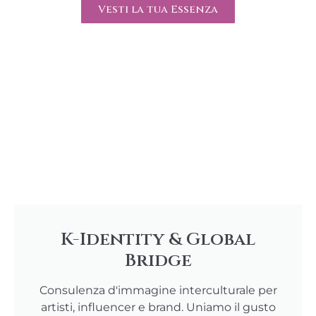
Vesti la tua Essenza
K-Identity & Global
Bridge
Consulenza d'immagine interculturale per
artisti, influencer e brand. Uniamo il gusto