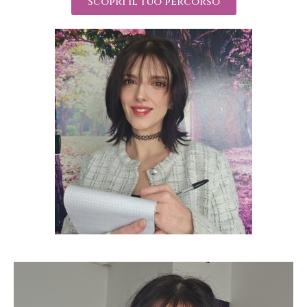
Scopri il tuo percorso