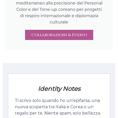
mediterraneo alla precisione del Personal
Color e del Tone-up coreano per progetti
di respiro internazionale e diplomazia
culturale
Collaborazioni & Eventi