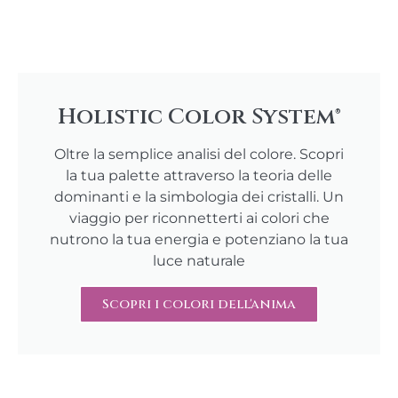
Holistic Color System®
Oltre la semplice analisi del colore. Scopri
la tua palette attraverso la teoria delle
dominanti e la simbologia dei cristalli. Un
viaggio per riconnetterti ai colori che
nutrono la tua energia e potenziano la tua
luce naturale
Scopri i colori dell'anima