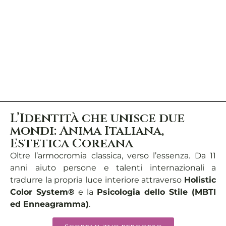
L’Identità che unisce due
mondi: Anima Italiana,
Estetica Coreana
Oltre l’armocromia classica, verso l’essenza. Da 11
anni aiuto persone e talenti internazionali a
tradurre la propria luce interiore attraverso
Holistic
Color System®
e la
Psicologia dello Stile (MBTI
ed Enneagramma)
.