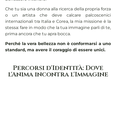
Che tu sia una donna alla ricerca della propria forza
o un artista che deve calcare palcoscenici
internazionali tra Italia e Corea, la mia missione è la
stessa: fare in modo che la tua immagine parli di te,
prima ancora che tu apra bocca.
Perché la vera bellezza non è conformarsi a uno
standard, ma avere il coraggio di essere unici.
Percorsi d'Identità: Dove
l'Anima incontra l'Immagine