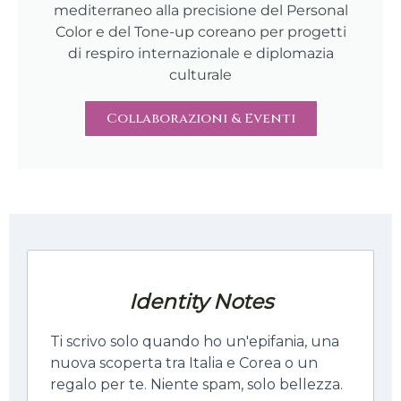
mediterraneo alla precisione del Personal
Color e del Tone-up coreano per progetti
di respiro internazionale e diplomazia
culturale
Collaborazioni & Eventi