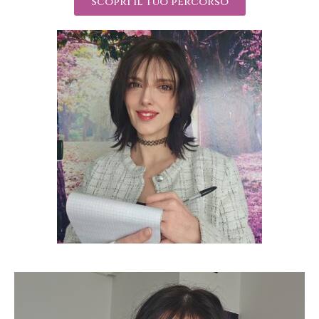
Scopri il tuo percorso