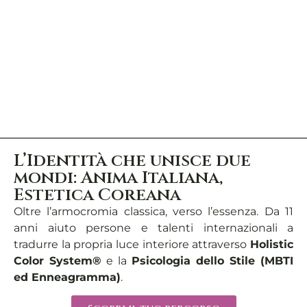
L’Identità che unisce due
mondi: Anima Italiana,
Estetica Coreana
Oltre l’armocromia classica, verso l’essenza. Da 11
anni aiuto persone e talenti internazionali a
tradurre la propria luce interiore attraverso
Holistic
Color System®
e la
Psicologia dello Stile (MBTI
ed Enneagramma)
.