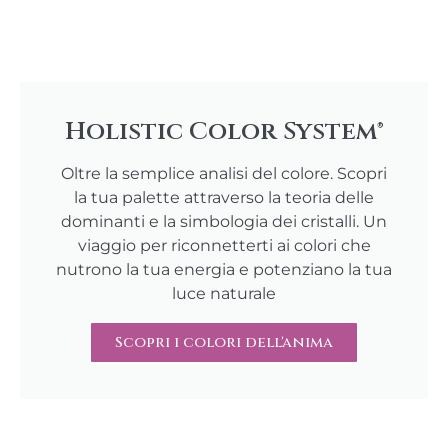
Holistic Color System®
Oltre la semplice analisi del colore. Scopri
la tua palette attraverso la teoria delle
dominanti e la simbologia dei cristalli. Un
viaggio per riconnetterti ai colori che
nutrono la tua energia e potenziano la tua
luce naturale
Scopri i colori dell'anima