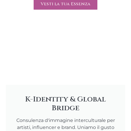
Vesti la tua Essenza
K-Identity & Global
Bridge
Consulenza d'immagine interculturale per
artisti, influencer e brand. Uniamo il gusto