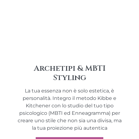
Archetipi & MBTI
Styling
La tua essenza non è solo estetica, è
personalità. Integro il metodo Kibbe e
Kitchener con lo studio del tuo tipo
psicologico (MBTI ed Enneagramma) per
creare uno stile che non sia una divisa, ma
la tua proiezione più autentica