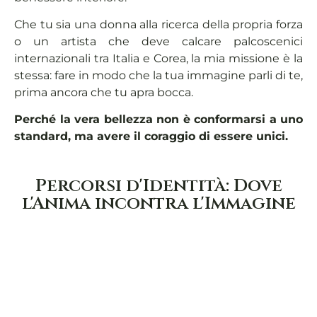
Che tu sia una donna alla ricerca della propria forza
o un artista che deve calcare palcoscenici
internazionali tra Italia e Corea, la mia missione è la
stessa: fare in modo che la tua immagine parli di te,
prima ancora che tu apra bocca.
Perché la vera bellezza non è conformarsi a uno
standard, ma avere il coraggio di essere unici.
Percorsi d'Identità: Dove
l'Anima incontra l'Immagine