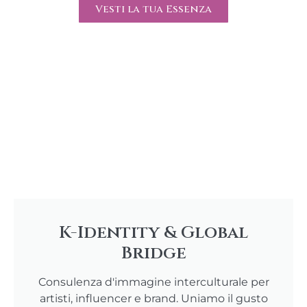
Vesti la tua Essenza
K-Identity & Global
Bridge
Consulenza d'immagine interculturale per
artisti, influencer e brand. Uniamo il gusto