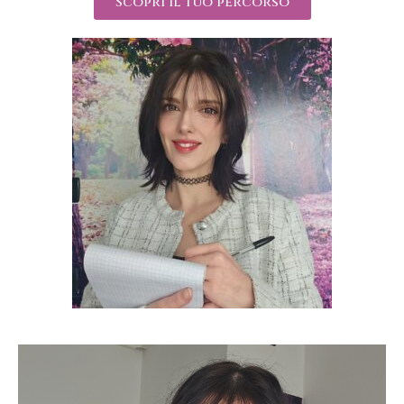
Scopri il tuo percorso