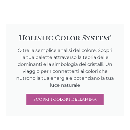
Holistic Color System®
Oltre la semplice analisi del colore. Scopri
la tua palette attraverso la teoria delle
dominanti e la simbologia dei cristalli. Un
viaggio per riconnetterti ai colori che
nutrono la tua energia e potenziano la tua
luce naturale
Scopri i colori dell'anima