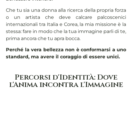
Che tu sia una donna alla ricerca della propria forza
o un artista che deve calcare palcoscenici
internazionali tra Italia e Corea, la mia missione è la
stessa: fare in modo che la tua immagine parli di te,
prima ancora che tu apra bocca.
Perché la vera bellezza non è conformarsi a uno
standard, ma avere il coraggio di essere unici.
Percorsi d'Identità: Dove
l'Anima incontra l'Immagine