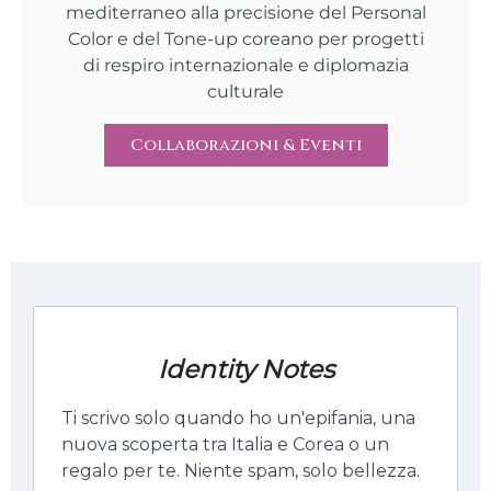
mediterraneo alla precisione del Personal
Color e del Tone-up coreano per progetti
di respiro internazionale e diplomazia
culturale
Collaborazioni & Eventi