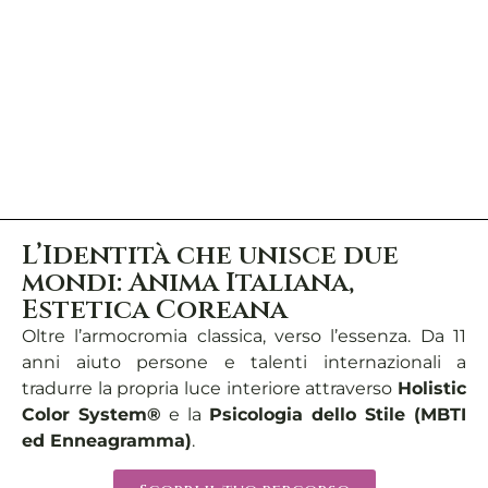
L’Identità che unisce due
mondi: Anima Italiana,
Estetica Coreana
Oltre l’armocromia classica, verso l’essenza. Da 11
anni aiuto persone e talenti internazionali a
tradurre la propria luce interiore attraverso
Holistic
Color System®
e la
Psicologia dello Stile (MBTI
ed Enneagramma)
.