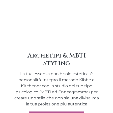
Archetipi & MBTI
Styling
La tua essenza non è solo estetica, è
personalità. Integro il metodo Kibbe e
Kitchener con lo studio del tuo tipo
psicologico (MBTI ed Enneagramma) per
creare uno stile che non sia una divisa, ma
la tua proiezione più autentica